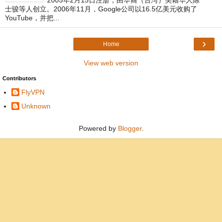
士骏等人创立。2006年11月，Google公司以16.5亿美元收购了
YouTube，并把...
›
Home
View web version
Contributors
FlyVPN
Unknown
Powered by
Blogger
.