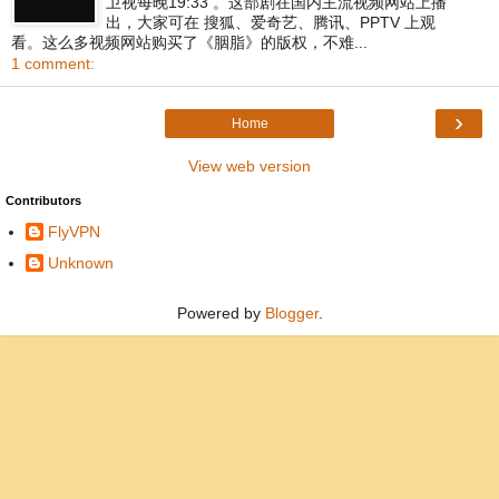
卫视每晚19:33 。这部剧在国内主流视频网站上播
出，大家可在 搜狐、爱奇艺、腾讯、PPTV 上观
看。这么多视频网站购买了《胭脂》的版权，不难...
1 comment:
›
Home
View web version
Contributors
FlyVPN
Unknown
Powered by
Blogger
.